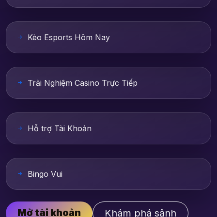
Kèo Esports Hôm Nay
Trải Nghiệm Casino Trực Tiếp
Hỗ trợ Tài Khoản
Bingo Vui
Mở tài khoản
Khám phá sảnh