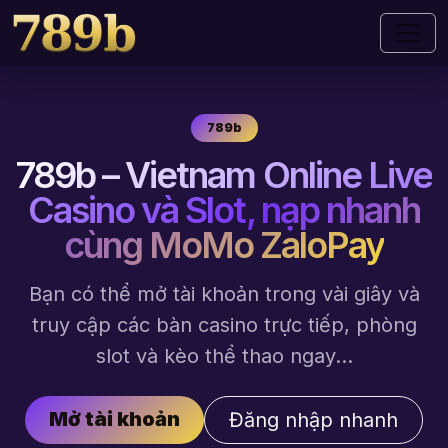
789b
789b
789b – Vietnam Online Live
Casino và Slot, nạp nhanh
cùng MoMo ZaloPay
Bạn có thể mở tài khoản trong vài giây và
truy cập các bàn casino trực tiếp, phòng
slot và kèo thể thao ngay…
Mở tài khoản
Đăng nhập nhanh