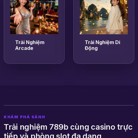
Trải Nghiệm
Trải Nghiệm Di
Arcade
Động
KHÁM PHÁ SẢNH
Trải nghiệm 789b cùng casino trực
tiếp và phòng slot đa dạng