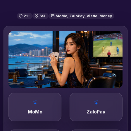
21+
SSL
MoMo, ZaloPay, Viettel Money
MoMo
ZaloPay