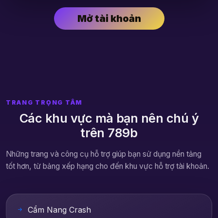
Mở tài khoản
TRANG TRỌNG TÂM
Các khu vực mà bạn nên chú ý
trên 789b
Những trang và công cụ hỗ trợ giúp bạn sử dụng nền tảng
tốt hơn, từ bảng xếp hạng cho đến khu vực hỗ trợ tài khoản.
Cẩm Nang Crash