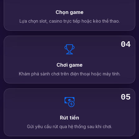
Chọn game
Lựa chọn slot, casino trực tiếp hoặc kèo thể thao.
04
Chơi game
Khám phá sảnh chơi trên điện thoại hoặc máy tính.
05
Rút tiền
Gửi yêu cầu rút qua hệ thống sau khi chơi.