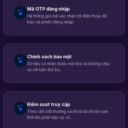
Mã OTP đăng nhập
Hệ thống gửi mã xác nhận tới điện thoại để
bảo vệ phiên đăng nhập.
Chính sách bảo mật
Dữ liệu cá nhân được mã hóa và không chia
sẻ với bên thứ ba.
Kiểm soát truy cập
Theo dõi bất thường và khoá tài khoản tạm
thời khi phát hiện sự cố.