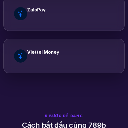
ZaloPay
Viettel Money
5 BƯỚC DỄ DÀNG
Cách bắt đầu cùng 789b