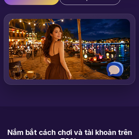
Nắm bắt cách chơi và tài khoản trên