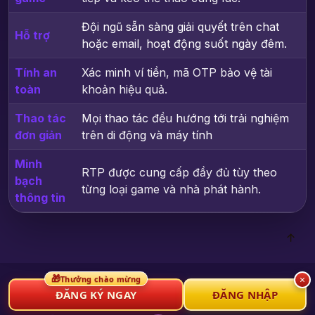
Đội ngũ sẵn sàng giải quyết trên chat
Hỗ trợ
hoặc email, hoạt động suốt ngày đêm.
Tính an
Xác minh ví tiền, mã OTP bảo vệ tài
toàn
khoản hiệu quả.
Thao tác
Mọi thao tác đều hướng tới trải nghiệm
đơn giản
trên di động và máy tính
Minh
RTP được cung cấp đầy đủ tùy theo
bạch
từng loại game và nhà phát hành.
thông tin
🎁
×
Thưởng chào mừng
ĐĂNG KÝ NGAY
ĐĂNG NHẬP