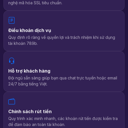
nghệ mã hóa SSL tiêu chuẩn.
Điều khoản dịch vụ
Quy định rõ ràng về quyền lợi và trách nhiệm khi sử dụng
tài khoản 789b.
Hỗ trợ khách hàng
Đội ngũ sẵn sàng giúp bạn qua chat trực tuyến hoặc email
24/7 bằng tiếng Việt.
Chính sách rút tiền
Quy trình xác minh nhanh, các khoản rút tiền được kiểm tra
để đảm bảo an toàn tài khoản.